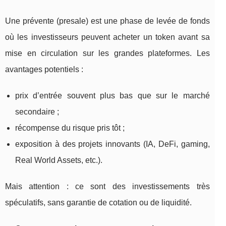
Une prévente (presale) est une phase de levée de fonds
où les investisseurs peuvent acheter un token avant sa
mise en circulation sur les grandes plateformes. Les
avantages potentiels :
prix d’entrée souvent plus bas que sur le marché
secondaire ;
récompense du risque pris tôt ;
exposition à des projets innovants (IA, DeFi, gaming,
Real World Assets, etc.).
Mais attention : ce sont des investissements très
spéculatifs, sans garantie de cotation ou de liquidité.