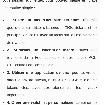
vous laisser submerger, vous pouvez mettre en place
une routine simple :
1. Suivre un flux d’actualité structuré
: résumés
quotidiens sur Bitcoin, Ethereum, XRP, Solana et les
principaux altcoins, avec un focus sur les mouvements
de marché.
2. Surveiller un calendrier macro
: dates des
réunions de la Fed, publications des indices PCE,
CPI, chiffres de l’emploi, etc.
3. Utiliser une application de prix
: pour suivre en
direct le prix de Bitcoin, ETH, XRP, DOGE et d’autres
tokens clés, avec des alertes sur les niveaux
importants.
4. Créer une watchlist personnalisée
: combiner les