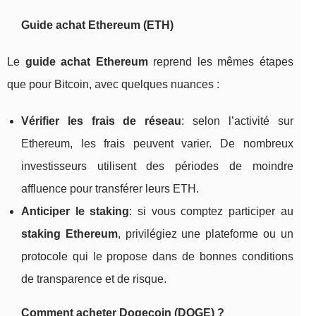
Guide achat Ethereum (ETH)
Le
guide achat Ethereum
reprend les mêmes étapes
que pour Bitcoin, avec quelques nuances :
Vérifier les frais de réseau
: selon l’activité sur
Ethereum, les frais peuvent varier. De nombreux
investisseurs utilisent des périodes de moindre
affluence pour transférer leurs ETH.
Anticiper le staking
: si vous comptez participer au
staking Ethereum
, privilégiez une plateforme ou un
protocole qui le propose dans de bonnes conditions
de transparence et de risque.
Comment acheter Dogecoin (DOGE) ?