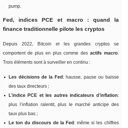
pump.
Fed, indices PCE et macro : quand la
finance traditionnelle pilote les cryptos
Depuis 2022, Bitcoin et les grandes cryptos se
comportent de plus en plus comme des
actifs macro
.
Trois éléments sont à surveiller en continu :
Les décisions de la Fed
: hausse, pause ou baisse
des taux directeurs ;
L’indice PCE et les autres indicateurs d’inflation
:
plus l’inflation ralentit, plus le marché anticipe des
taux plus bas ;
Le ton du discours de la Fed
: même si les chiffres