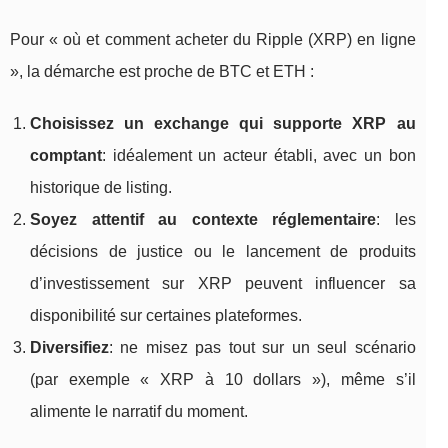
Pour « où et comment acheter du Ripple (XRP) en ligne
», la démarche est proche de BTC et ETH :
Choisissez un exchange qui supporte XRP au
comptant
: idéalement un acteur établi, avec un bon
historique de listing.
Soyez attentif au contexte réglementaire
: les
décisions de justice ou le lancement de produits
d’investissement sur XRP peuvent influencer sa
disponibilité sur certaines plateformes.
Diversifiez
: ne misez pas tout sur un seul scénario
(par exemple « XRP à 10 dollars »), même s’il
alimente le narratif du moment.