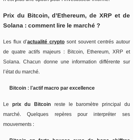
Prix du Bitcoin, d’Ethereum, de XRP et de
Solana : comment lire le marché ?
Les flux d’
actualité crypto
sont souvent centrés autour
de quatre actifs majeurs : Bitcoin, Ethereum, XRP et
Solana. Chacun donne une information différente sur
l’état du marché.
Bitcoin : l’actif macro par excellence
Le
prix du Bitcoin
reste le baromètre principal du
marché. Quelques repères pour interpréter ses
mouvements :