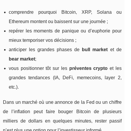
comprendre pourquoi Bitcoin, XRP, Solana ou
Ethereum montent ou baissent sur une journée ;
repérer les moments de panique ou d’euphorie pour
mieux temporiser vos décisions ;
anticiper les grandes phases de
bull market
et de
bear market
;
vous positionner tôt sur les
préventes crypto
et les
grandes tendances (IA, DeFi, memecoins, layer 2,
etc.).
Dans un marché où une annonce de la Fed ou un chiffre
de l’inflation peut faire bouger Bitcoin de plusieurs
milliers de dollars en quelques minutes, rester passif
n’est plus une option pour l’investisseur informé.