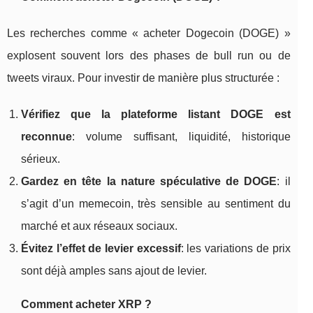
Les recherches comme « acheter Dogecoin (DOGE) »
explosent souvent lors des phases de bull run ou de
tweets viraux. Pour investir de manière plus structurée :
Vérifiez que la plateforme listant DOGE est
reconnue
: volume suffisant, liquidité, historique
sérieux.
Gardez en tête la nature spéculative de DOGE
: il
s’agit d’un memecoin, très sensible au sentiment du
marché et aux réseaux sociaux.
Évitez l’effet de levier excessif
: les variations de prix
sont déjà amples sans ajout de levier.
Comment acheter XRP ?