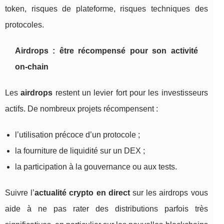
token, risques de plateforme, risques techniques des
protocoles.
Airdrops : être récompensé pour son activité
on-chain
Les
airdrops
restent un levier fort pour les investisseurs
actifs. De nombreux projets récompensent :
l’utilisation précoce d’un protocole ;
la fourniture de liquidité sur un DEX ;
la participation à la gouvernance ou aux tests.
Suivre l’
actualité crypto en direct
sur les airdrops vous
aide à ne pas rater des distributions parfois très