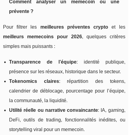
Comment analyser un memecoin ou une
prévente ?
Pour filtrer les
meilleures préventes crypto
et les
meilleurs memecoins pour 2026
, quelques critères
simples mais puissants :
Transparence de l’équipe
: identité publique,
présence sur les réseaux, historique dans le secteur.
Tokenomics claires
: répartition des tokens,
calendrier de déblocage, pourcentage pour l’équipe,
la communauté, la liquidité.
Utilité réelle ou narrative convaincante
: IA, gaming,
DeFi, outils de trading, fonctionnalités inédites, ou
storytelling viral pour un memecoin.