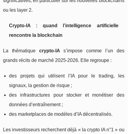
significatives, en particulier sur les nouvelles blockchains
ou les layer 2.
Crypto‑IA : quand l’intelligence artificielle
rencontre la blockchain
La thématique
crypto‑IA
s’impose comme l’un des
grands récits de marché 2025‑2026. Elle regroupe :
des projets qui utilisent l’IA pour le trading, les
signaux, la gestion de risque ;
des infrastructures pour stocker et monétiser des
données d’entraînement ;
des marketplaces de modèles d’IA décentralisés.
Les investisseurs recherchent déjà « la crypto IA n°1 » ou