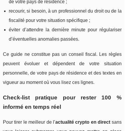
de votre pays de résidence ;
recourir, si besoin, à un professionnel du droit ou de la
fiscalité pour votre situation spécifique ;
éviter d’attendre la dernière minute pour régulariser
d’éventuelles anomalies passées.
Ce guide ne constitue pas un conseil fiscal. Les règles
peuvent évoluer et dépendent de votre situation
personnelle, de votre pays de résidence et des textes en
vigueur au moment où vous lisez ces lignes.
Check‑list pratique pour rester 100 %
informé en temps réel
Pour tirer le meilleur de l’
actualité crypto en direct
sans