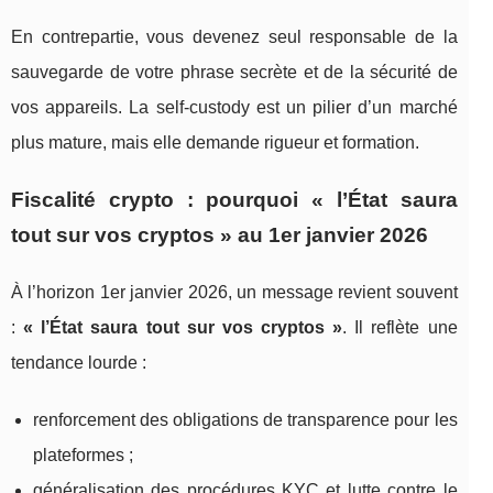
En contrepartie, vous devenez seul responsable de la
sauvegarde de votre phrase secrète et de la sécurité de
vos appareils. La self‑custody est un pilier d’un marché
plus mature, mais elle demande rigueur et formation.
Fiscalité crypto : pourquoi « l’État saura
tout sur vos cryptos » au 1er janvier 2026
À l’horizon 1er janvier 2026, un message revient souvent
:
« l’État saura tout sur vos cryptos »
. Il reflète une
tendance lourde :
renforcement des obligations de transparence pour les
plateformes ;
généralisation des procédures KYC et lutte contre le