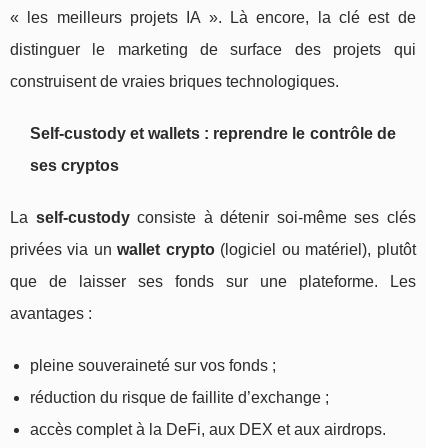
« les meilleurs projets IA ». Là encore, la clé est de
distinguer le marketing de surface des projets qui
construisent de vraies briques technologiques.
Self‑custody et wallets : reprendre le contrôle de
ses cryptos
La
self‑custody
consiste à détenir soi‑même ses clés
privées via un
wallet crypto
(logiciel ou matériel), plutôt
que de laisser ses fonds sur une plateforme. Les
avantages :
pleine souveraineté sur vos fonds ;
réduction du risque de faillite d’exchange ;
accès complet à la DeFi, aux DEX et aux airdrops.