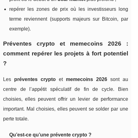
repérer les zones de prix où les investisseurs long
terme reviennent (supports majeurs sur Bitcoin, par
exemple).
Préventes crypto et memecoins 2026 :
comment repérer les projets à fort potentiel
?
Les
préventes crypto
et
memecoins 2026
sont au
centre de l’appétit spéculatif de fin de cycle. Bien
choisies, elles peuvent offrir un levier de performance
important. Mal choisies, elles peuvent se solder par une
perte totale.
Qu’est‑ce qu’une prévente crypto ?