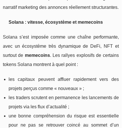
narratif marketing des annonces réellement structurantes.
Solana : vitesse, écosystème et memecoins
Solana s’est imposée comme une chaîne performante,
avec un écosystème très dynamique de DeFi, NFT et
surtout de
memecoins
. Les rallyes explosifs de certains
tokens Solana montrent à quel point :
les capitaux peuvent affluer rapidement vers des
projets perçus comme « nouveaux » ;
les traders scrutent en permanence les lancements de
projets via les flux d’actualité ;
une bonne compréhension du risque est essentielle
pour ne pas se retrouver coincé au sommet d’un