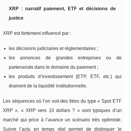
XRP : narratif paiement, ETF et décisions de
justice
XRP est fortement influencé par :
les décisions judiciaires et réglementaires ;
les annonces de grandes entreprises ou de
partenariats dans le domaine du paiement ;
les produits d’investissement (ETP, ETF, etc.) qui
drainent de la liquidité institutionnelle.
Les séquences où l’on voit des titres du type « Spot ETF
XRP », « XRP vers 10 dollars ? » sont typiques d’un
marché qui price à l’avance un scénario très optimiste.
Suivre l’actu en temps réel permet de distinguer le