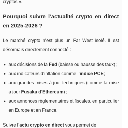
cryptos ».
Pourquoi suivre l’actualité crypto en direct
en 2025‑2026 ?
Le marché crypto n’est plus un Far West isolé. Il est
désormais directement connecté :
aux décisions de la
Fed
(baisse ou hausse des taux) ;
aux indicateurs d’inflation comme l’
indice PCE
;
aux grandes mises à jour techniques (comme la mise
à jour
Fusaka d’Ethereum
) ;
aux annonces réglementaires et fiscales, en particulier
en Europe et en France.
Suivre l’
actu crypto en direct
vous permet de :