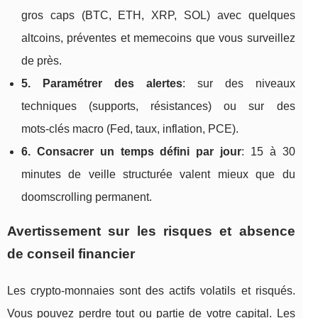
gros caps (BTC, ETH, XRP, SOL) avec quelques
altcoins, préventes et memecoins que vous surveillez
de près.
5. Paramétrer des alertes
: sur des niveaux
techniques (supports, résistances) ou sur des
mots‑clés macro (Fed, taux, inflation, PCE).
6. Consacrer un temps défini par jour
: 15 à 30
minutes de veille structurée valent mieux que du
doomscrolling permanent.
Avertissement sur les risques et absence
de conseil financier
Les crypto‑monnaies sont des actifs volatils et risqués.
Vous pouvez perdre tout ou partie de votre capital. Les