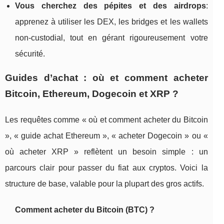
Vous cherchez des pépites et des airdrops
:
apprenez à utiliser les DEX, les bridges et les wallets
non‑custodial, tout en gérant rigoureusement votre
sécurité.
Guides d’achat : où et comment acheter
Bitcoin, Ethereum, Dogecoin et XRP ?
Les requêtes comme « où et comment acheter du Bitcoin
», « guide achat Ethereum », « acheter Dogecoin » ou «
où acheter XRP » reflètent un besoin simple : un
parcours clair pour passer du fiat aux cryptos. Voici la
structure de base, valable pour la plupart des gros actifs.
Comment acheter du Bitcoin (BTC) ?