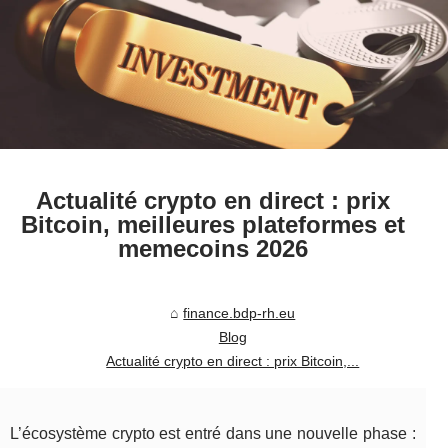
Actualité crypto en direct : prix
Bitcoin, meilleures plateformes et
memecoins 2026
finance.bdp-rh.eu
Blog
Actualité crypto en direct : prix Bitcoin,...
L’écosystème crypto est entré dans une nouvelle phase :