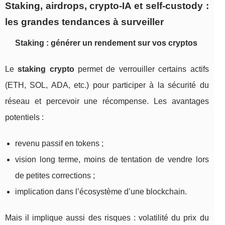
Staking, airdrops, crypto‑IA et self‑custody :
les grandes tendances à surveiller
Staking : générer un rendement sur vos cryptos
Le
staking crypto
permet de verrouiller certains actifs
(ETH, SOL, ADA, etc.) pour participer à la sécurité du
réseau et percevoir une récompense. Les avantages
potentiels :
revenu passif en tokens ;
vision long terme, moins de tentation de vendre lors
de petites corrections ;
implication dans l’écosystème d’une blockchain.
Mais il implique aussi des risques : volatilité du prix du