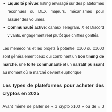
Liquidité prévue
: listing envisagé sur des plateformes
reconnues ou DEX majeurs, mécanismes pour
assurer des volumes.
Communauté active
: canaux Telegram, X et Discord
vivants, engagement réel plutôt que chiffres gonflés.
Les memecoins et les projets à potentiel x100 ou x1000
sont généralement ceux qui combinent un
bon timing de
marché
, une
forte communauté
et un
narratif puissant
au moment où le marché devient euphorique.
Les types de plateformes pour acheter des
cryptos en 2025
Avant même de parler de « 3 crypto x100 » ou de « 3