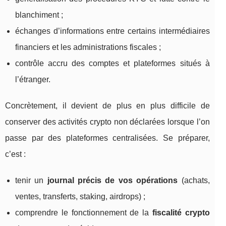
blanchiment ;
échanges d’informations entre certains intermédiaires
financiers et les administrations fiscales ;
contrôle accru des comptes et plateformes situés à
l’étranger.
Concrètement, il devient de plus en plus difficile de
conserver des activités crypto non déclarées lorsque l’on
passe par des plateformes centralisées. Se préparer,
c’est :
tenir un
journal précis de vos opérations
(achats,
ventes, transferts, staking, airdrops) ;
comprendre le fonctionnement de la
fiscalité crypto