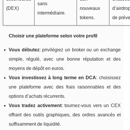
sans
(DEX)
nouveaux
d’airdrop
intermédiaire.
tokens.
de préve
Choisir une plateforme selon votre profil
Vous débutez
: privilégiez un broker ou un exchange
simple, régulé, avec une bonne réputation et des
moyens de dépôt en euros.
Vous investissez à long terme en DCA
: choisissez
une plateforme avec des frais raisonnables et des
options d’achats récurrents.
Vous tradez activement
: tournez‑vous vers un CEX
offrant des outils graphiques, des ordres avancés et
suffisamment de liquidité.